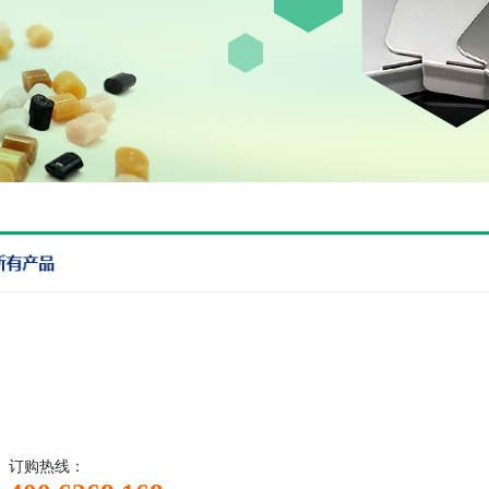
订购热线：