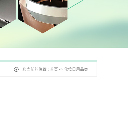
您当前的位置 : 首页 -> 化妆日用品类