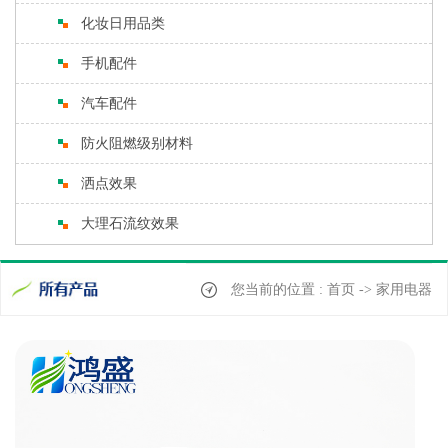
化妆日用品类
手机配件
汽车配件
防火阻燃级别材料
洒点效果
大理石流纹效果
您当前的位置 : 首页 -> 家用电器