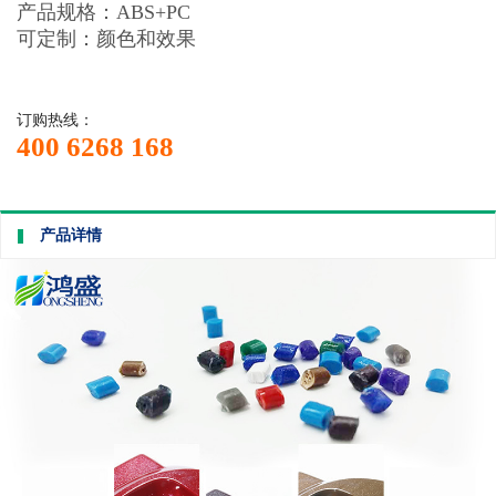
产品规格：ABS+PC
可定制：颜色和效果
订购热线：
400 6268 168
产品详情