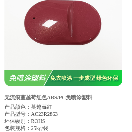
无流痕蔓越莓红色ABS/PC免喷涂塑料
产品颜色：蔓越莓红
产品型号：
AC23R2863
环保级别：
ROHS
包装规格：25kg/袋