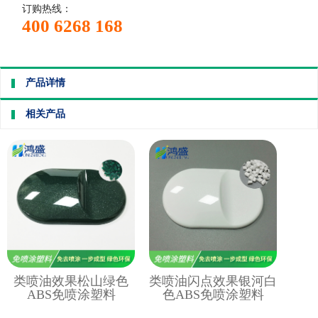
订购热线：
400 6268 168
产品详情
相关产品
类喷油效果松山绿色
类喷油闪点效果银河白
ABS免喷涂塑料
色ABS免喷涂塑料