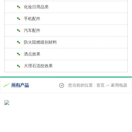
化妆日用品类
手机配件
汽车配件
防火阻燃级别材料
洒点效果
大理石流纹效果
您当前的位置 : 首页 -> 家用电器