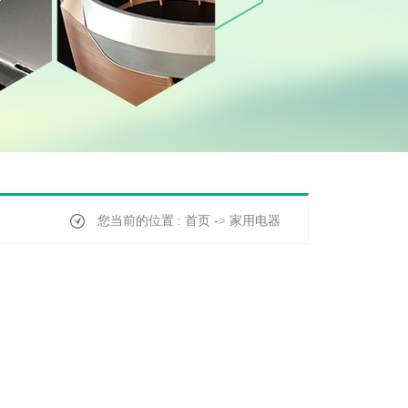
您当前的位置 : 首页 -> 家用电器