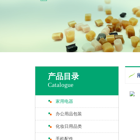
产品目录
Catalogue
家用电器
办公用品包装
化妆日用品类
手机配件