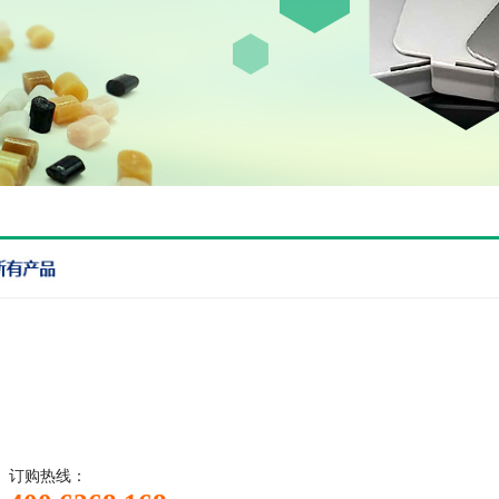
订购热线：