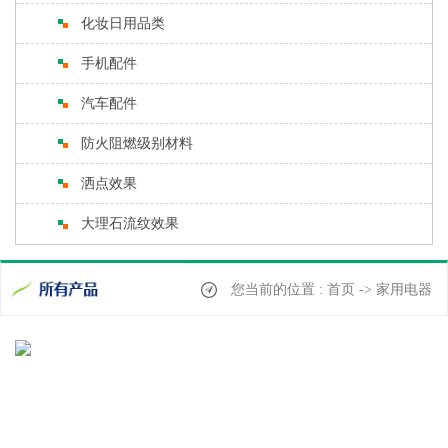
化妆日用品类
手机配件
汽车配件
防火阻燃级别材料
洒点效果
大理石流纹效果
您当前的位置 : 首页 -> 家用电器