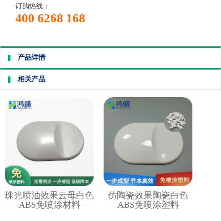
订购热线：
400 6268 168
产品详情
相关产品
珠光喷油效果云母白色
仿陶瓷效果陶瓷白色
ABS免喷涂材料
ABS免喷涂塑料