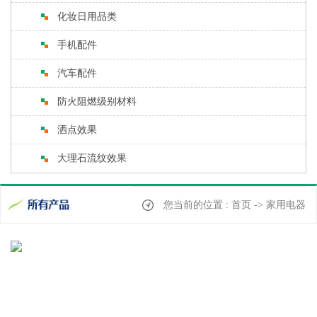
化妆日用品类
手机配件
汽车配件
防火阻燃级别材料
洒点效果
大理石流纹效果
您当前的位置 : 首页 -> 家用电器