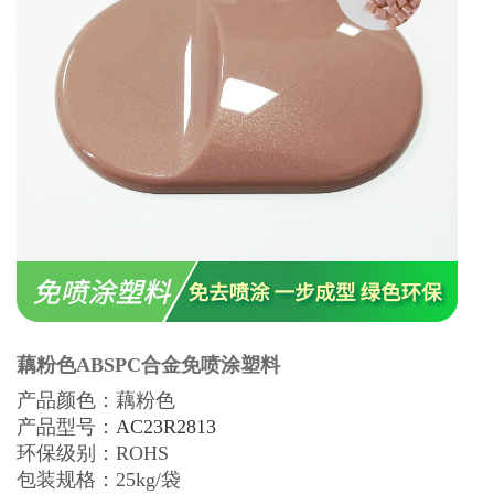
藕粉色ABSPC合金免喷涂塑料
产品颜色：藕粉色
产品型号：
AC23R2813
环保级别：
ROHS
包装规格：25kg/袋