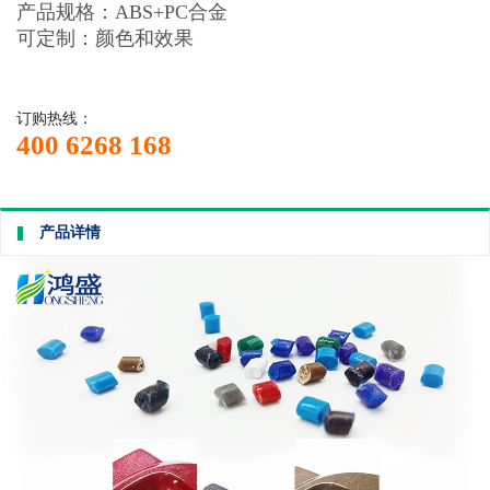
产品规格：ABS+PC合金
可定制：颜色和效果
订购热线：
400 6268 168
产品详情