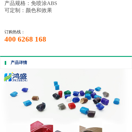
产品规格：免喷涂ABS
可定制：颜色和效果
订购热线：
400 6268 168
产品详情