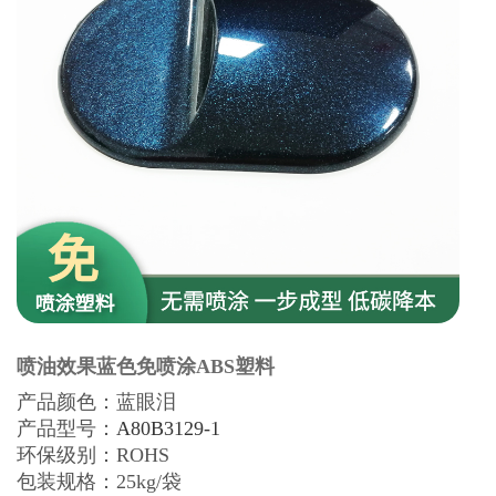
喷油效果蓝色免喷涂ABS塑料
产品颜色：蓝眼泪
产品型号：
A80B3129-1
环保级别：
ROHS
包装规格：25kg/袋