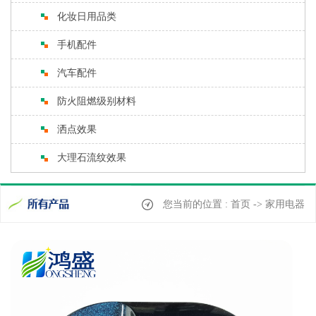
化妆日用品类
手机配件
汽车配件
防火阻燃级别材料
洒点效果
大理石流纹效果
您当前的位置 : 首页 -> 家用电器