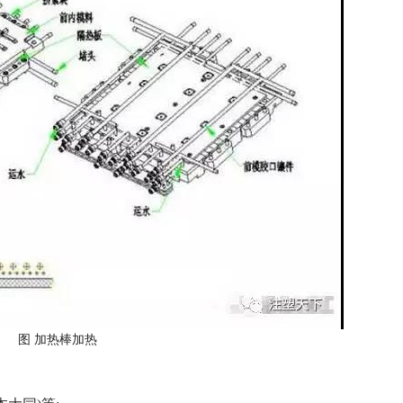
图 加热棒加热