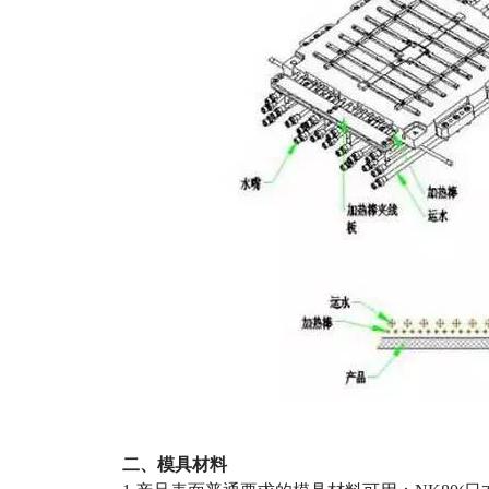
二、模具材料