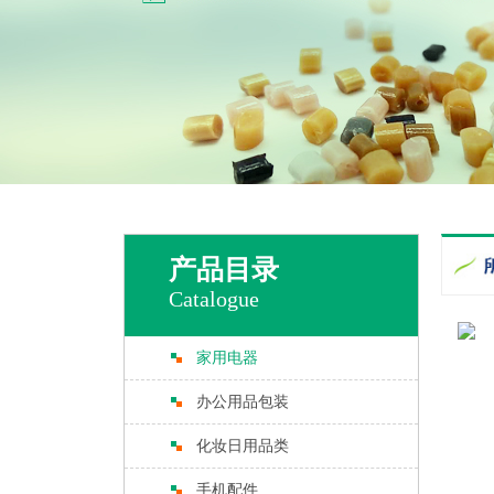
产品目录
Catalogue
家用电器
办公用品包装
化妆日用品类
手机配件