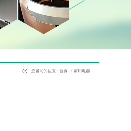
您当前的位置 : 首页 -> 家用电器