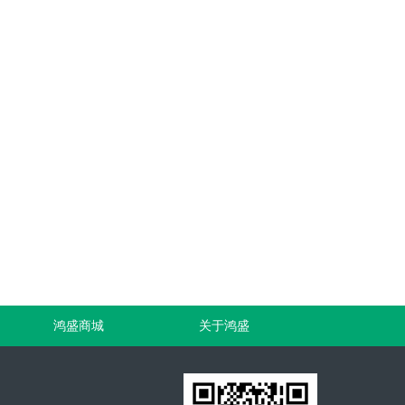
鸿盛商城
关于鸿盛