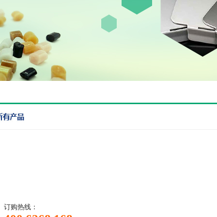
订购热线：