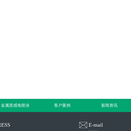
金属质感免喷涂
客户案例
新闻资讯
ESS
E-mail