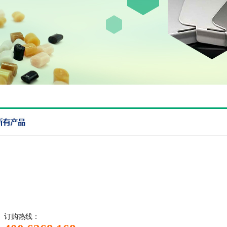
订购热线：