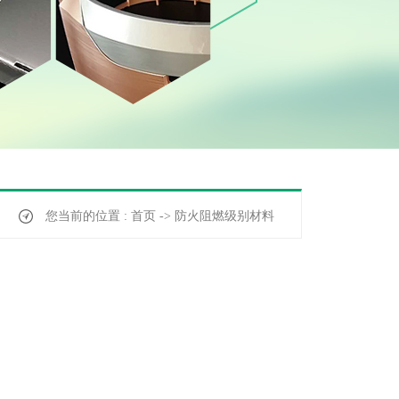
您当前的位置 : 首页 -> 防火阻燃级别材料